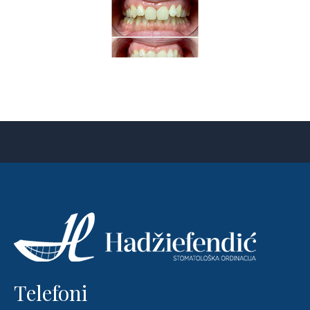
Telefoni