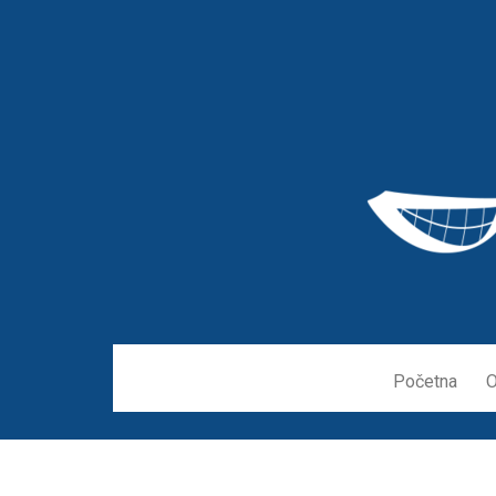
Početna